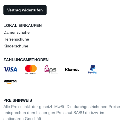
Vertrag widerrufen
LOKAL EINKAUFEN
Damenschuhe
Herrenschuhe
Kinderschuhe
ZAHLUNGSMETHODEN
PREISHINWEIS
Alle Preise inkl. der gesetzl. MwSt. Die durchgestrichenen Preise
entsprechen dem bisherigen Preis auf SABU.de bzw. im
stationären Geschäft.